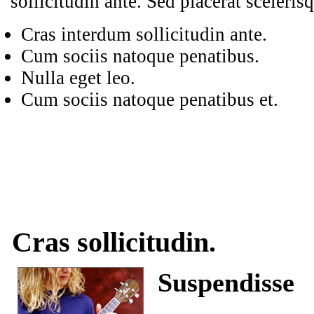
sollicitudin ante. Sed placerat sceleri
Cras interdum sollicitudin ante.
Cum sociis natoque penatibus.
Nulla eget leo.
Cum sociis natoque penatibus et.
Cras sollicitudin.
Suspendisse